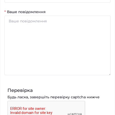
*
Ваше повідомлення
Перевірка
Будь ласка, завершіть перевірку captcha нижче