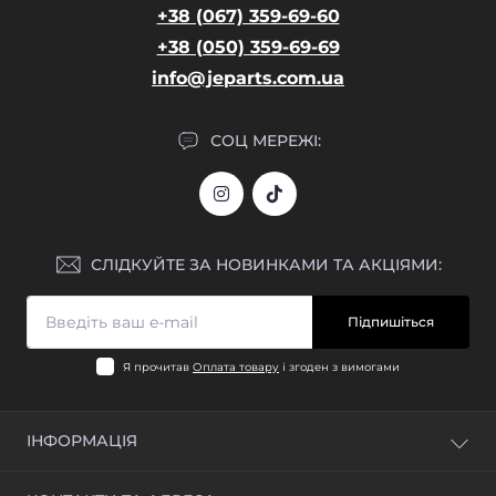
+38 (067) 359-69-60
+38 (050) 359-69-69
info@jeparts.com.ua
СОЦ МЕРЕЖІ:
СЛІДКУЙТЕ ЗА НОВИНКАМИ ТА АКЦІЯМИ:
Підпишіться
Я прочитав
Оплата товару
і згоден з вимогами
ІНФОРМАЦІЯ
Блог