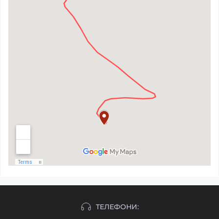
ТЕЛЕФОНИ: