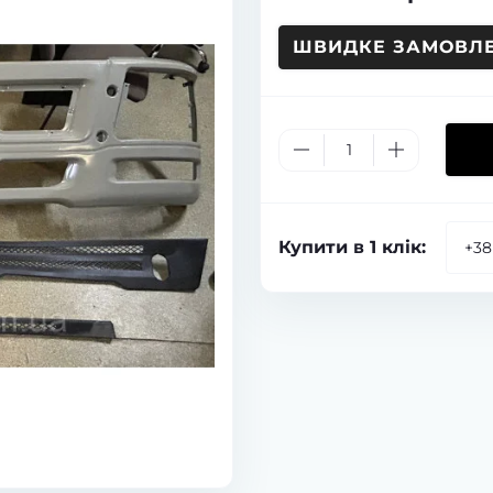
ШВИДКЕ ЗАМОВЛ
Купити в 1 клік: