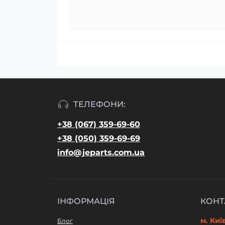
ТЕЛЕФОНИ:
+38 (067) 359-69-60
+38 (050) 359-69-69
info@jeparts.com.ua
ІНФОРМАЦІЯ
КОНТ
м. Киї
Блог