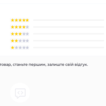
товар, станьте першим, залиште свій відгук.