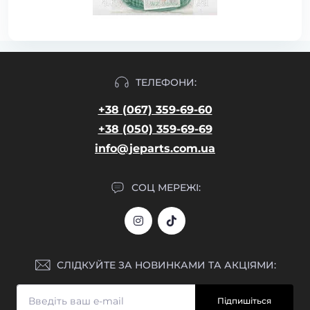
ТЕЛЕФОНИ:
+38 (067) 359-69-60
+38 (050) 359-69-69
info@jeparts.com.ua
СОЦ МЕРЕЖІ:
СЛІДКУЙТЕ ЗА НОВИНКАМИ ТА АКЦІЯМИ:
Підпишіться