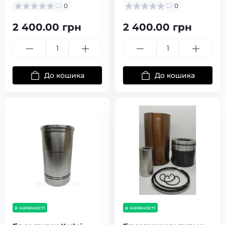
0
0
2 400.00 грн
2 400.00 грн
До кошика
До кошика
в наявності
в наявності