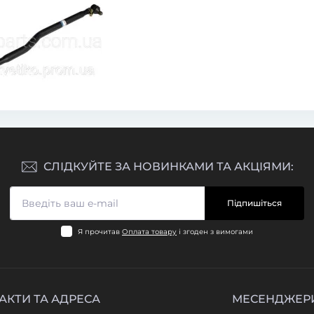
СЛІДКУЙТЕ ЗА НОВИНКАМИ ТА АКЦІЯМИ:
Підпишіться
Я прочитав
Оплата товару
і згоден з вимогами
АКТИ ТА АДРЕСА
МЕСЕНДЖЕР