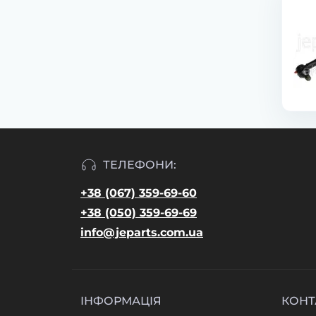
ТЕЛЕФОНИ:
+38 (067) 359-69-60
+38 (050) 359-69-69
info@jeparts.com.ua
ІНФОРМАЦІЯ
КОНТ