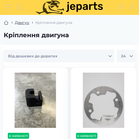
Двигун
Кріплення двигуна
Кріплення двигуна
в наявності
в наявності