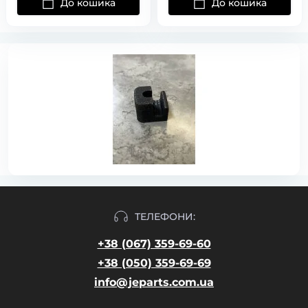
До кошика
До кошика
ТЕЛЕФОНИ:
+38 (067) 359-69-60
+38 (050) 359-69-69
info@jeparts.com.ua