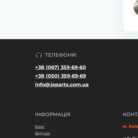
ТЕЛЕФОНИ:
+38 (067) 359-69-60
+38 (050) 359-69-69
info@jeparts.com.ua
ІНФОРМАЦІЯ
КОНТ
м. Киї
Блог
Відгуки