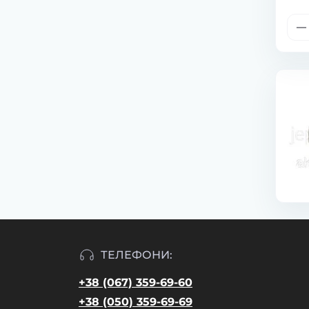
ТЕЛЕФОНИ:
+38 (067) 359-69-60
+38 (050) 359-69-69