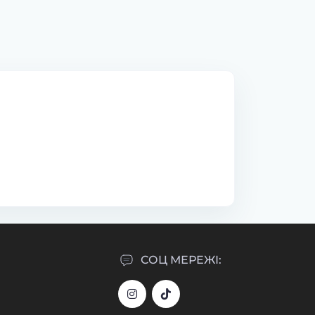
СОЦ МЕРЕЖІ: