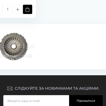
СЛІДКУЙТЕ ЗА НОВИНКАМИ ТА АКЦІЯМИ:
Підпишіться