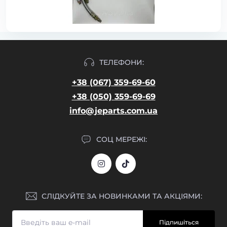
ТЕЛЕФОНИ:
+38 (067) 359-69-60
+38 (050) 359-69-69
info@jeparts.com.ua
СОЦ МЕРЕЖІ:
СЛІДКУЙТЕ ЗА НОВИНКАМИ ТА АКЦІЯМИ:
Підпишіться