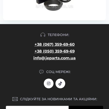
ТЕЛЕФОНИ:
+38 (067) 359-69-60
+38 (050) 359-69-69
info@jeparts.com.ua
СОЦ МЕРЕЖІ:
СЛІДКУЙТЕ ЗА НОВИНКАМИ ТА АКЦІЯМИ: