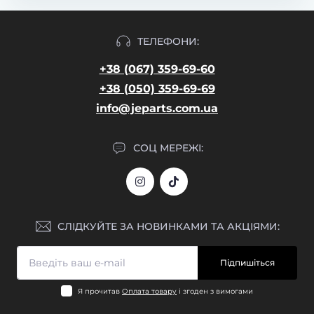
ТЕЛЕФОНИ:
+38 (067) 359-69-60
+38 (050) 359-69-69
info@jeparts.com.ua
СОЦ МЕРЕЖІ:
СЛІДКУЙТЕ ЗА НОВИНКАМИ ТА АКЦІЯМИ:
Підпишіться
Я прочитав
Оплата товару
і згоден з вимогами