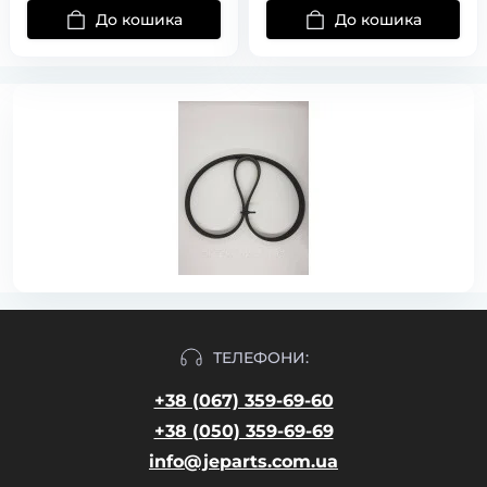
До кошика
До кошика
ТЕЛЕФОНИ:
+38 (067) 359-69-60
+38 (050) 359-69-69
info@jeparts.com.ua