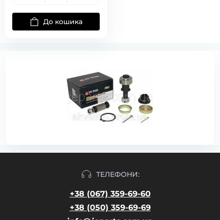
До кошика
ТЕЛЕФОНИ:
+38 (067) 359-69-60
+38 (050) 359-69-69