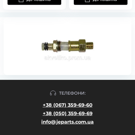
ТЕЛЕФОНИ:
+38 (067) 359-69-60
+38 (050) 359-69-69
info@jeparts.com.ua