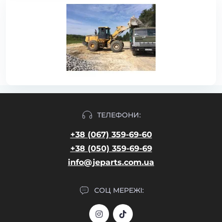
ТЕЛЕФОНИ:
+38 (067) 359-69-60
+38 (050) 359-69-69
info@jeparts.com.ua
СОЦ МЕРЕЖІ: