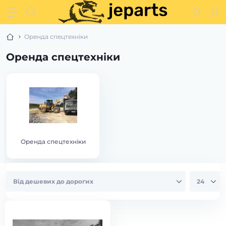
Оренда спецтехніки
Оренда спецтехніки
Оренда спецтехніки