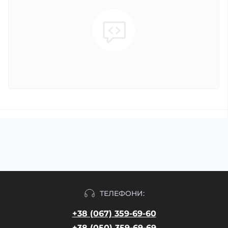
ТЕЛЕФОНИ:
+38 (067) 359-69-60
+38 (050) 359-69-69