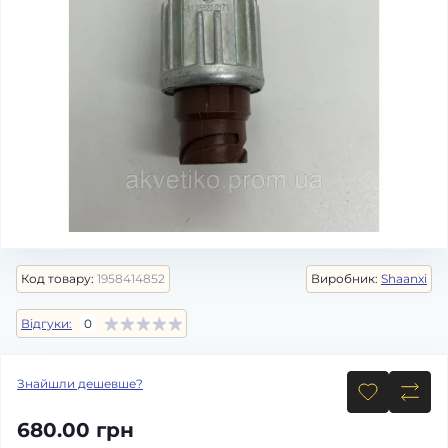
Код товару:
1958414852
Виробник:
Shaanxi
Відгуки:
0
Знайшли дешевше?
680.00 грн