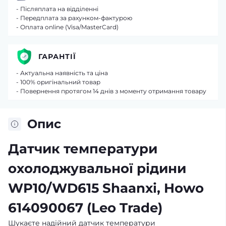
- Післяплата на відділенні
- Передплата за рахунком-фактурою
- Оплата online (Visa/MasterCard)
ГАРАНТІЇ
- Актуальна наявність та ціна
- 100% оригінальний товар
- Повернення протягом 14 днів з моменту отримання товару
Опис
Датчик температури
охолоджувальної рідини
WP10/WD615 Shaanxi, Howo
614090067 (Leo Trade)
Шукаєте надійний датчик температури