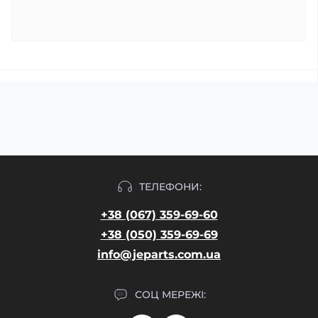
ТЕЛЕФОНИ:
+38 (067) 359-69-60
+38 (050) 359-69-69
info@jeparts.com.ua
СОЦ МЕРЕЖІ: