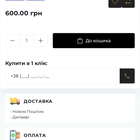
600.00 грн
До кошика
Купити в 1 клік:
ДОСТАВКА
- Новою Поштою
- Делівері
ОПЛАТА