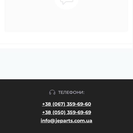
ТЕЛЕФОНИ:
+38 (067) 359-69-60
+38 (050) 359-69-69
info@jeparts.com.ua