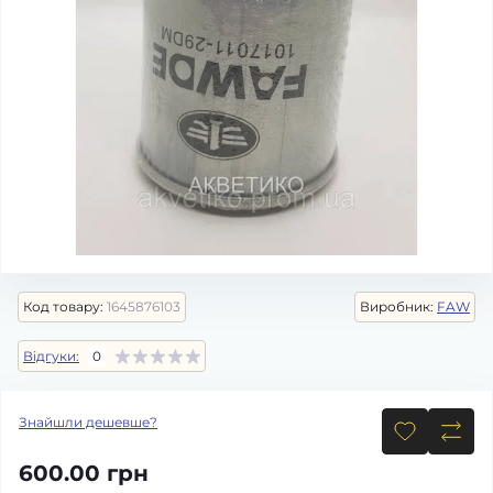
Код товару:
1645876103
Виробник:
FAW
Відгуки:
0
Знайшли дешевше?
600.00 грн