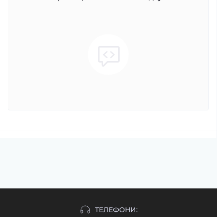
ТЕЛЕФОНИ: