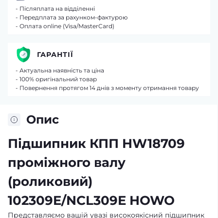
- Післяплата на відділенні
- Передплата за рахунком-фактурою
- Оплата online (Visa/MasterCard)
ГАРАНТІЇ
- Актуальна наявність та ціна
- 100% оригінальний товар
- Повернення протягом 14 днів з моменту отримання товару
Опис
Підшипник КПП HW18709
проміжного валу
(роликовий)
102309E/NCL309E HOWO
Представляємо вашій увазі високоякісний підшипник