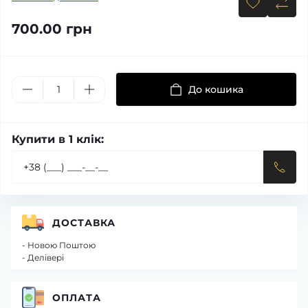
700.00 грн
До кошика
Купити в 1 клік:
ДОСТАВКА
- Новою Поштою
- Делівері
ОПЛАТА