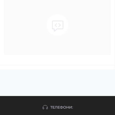
ТЕЛЕФОНИ: