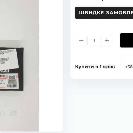
ШВИДКЕ ЗАМОВЛ
Купити в 1 клік: