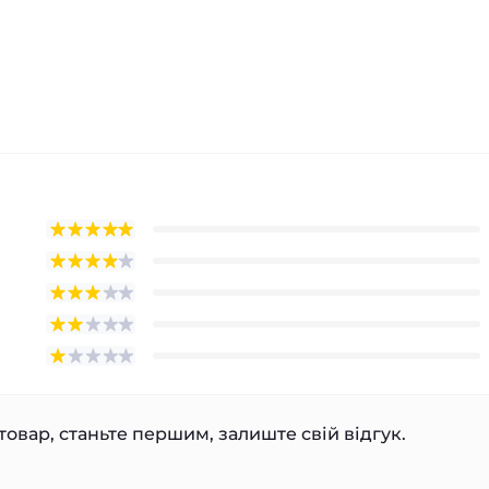
товар, станьте першим, залиште свій відгук.