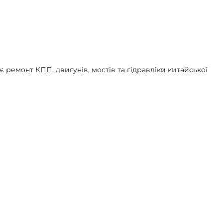
 ремонт КПП, двигунів, мостів та гідравліки китайської