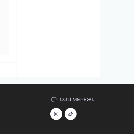
СОЦ МЕРЕЖІ: