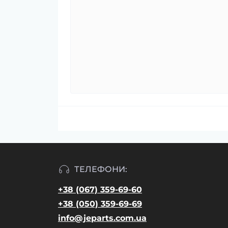
ТЕЛЕФОНИ:
+38 (067) 359-69-60
+38 (050) 359-69-69
info@jeparts.com.ua