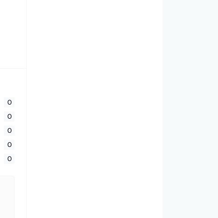
0
0
0
0
0