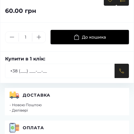
60.00 грн
До кошика
Купити в 1 клік:
ДОСТАВКА
- Новою Поштою
- Делівері
ОПЛАТА