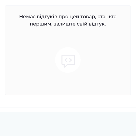
Немає відгуків про цей товар, станьте
першим, залиште свій відгук.