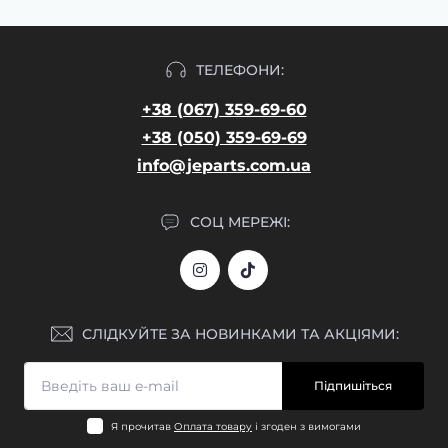
ТЕЛЕФОНИ:
+38 (067) 359-69-60
+38 (050) 359-69-69
info@jeparts.com.ua
СОЦ МЕРЕЖІ:
СЛІДКУЙТЕ ЗА НОВИНКАМИ ТА АКЦІЯМИ:
Підпишіться
Я прочитав
Оплата товару
і згоден з вимогами