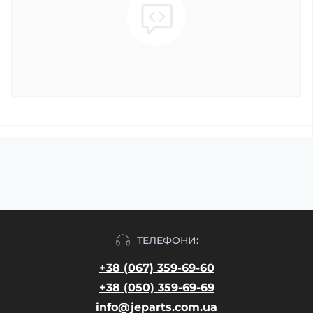
ТЕЛЕФОНИ:
+38 (067) 359-69-60
+38 (050) 359-69-69
info@jeparts.com.ua