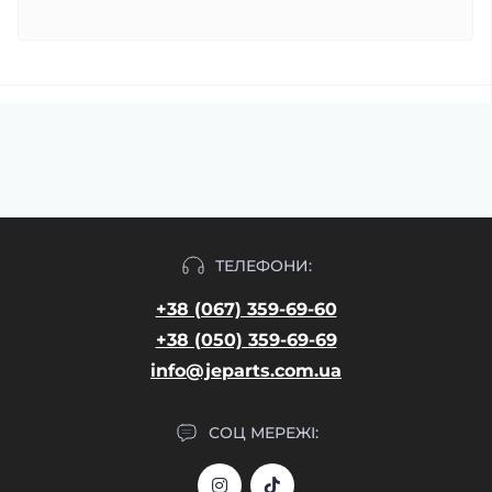
ТЕЛЕФОНИ:
+38 (067) 359-69-60
+38 (050) 359-69-69
info@jeparts.com.ua
СОЦ МЕРЕЖІ: