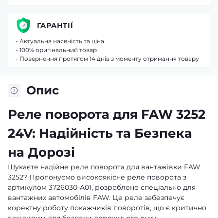
ГАРАНТІЇ
- Актуальна наявність та ціна
- 100% оригінальний товар
- Повернення протягом 14 днів з моменту отримання товару
Опис
Реле поворота для FAW 3252
24V: Надійність та Безпека
на Дорозі
Шукаєте надійне реле поворота для вантажівки FAW
3252? Пропонуємо високоякісне реле поворота з
артикулом 3726030-A01, розроблене спеціально для
вантажних автомобілів FAW. Це реле забезпечує
коректну роботу покажчиків поворотів, що є критично