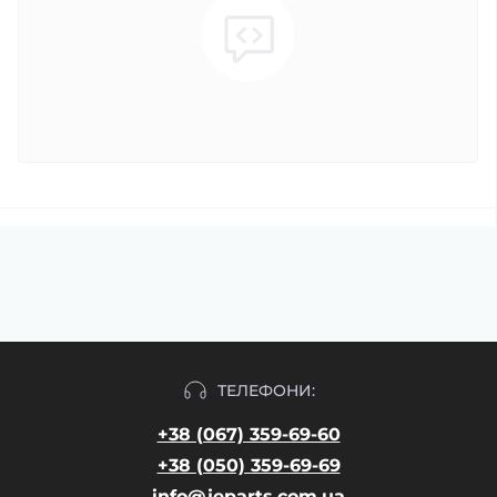
ТЕЛЕФОНИ:
+38 (067) 359-69-60
+38 (050) 359-69-69
info@jeparts.com.ua