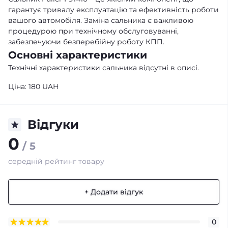
гарантує тривалу експлуатацію та ефективність роботи
вашого автомобіля. Заміна сальника є важливою
процедурою при технічному обслуговуванні,
забезпечуючи безперебійну роботу КПП.
Основні характеристики
Технічні характеристики сальника відсутні в описі.
Ціна: 180 UAH
Відгуки
0
/ 5
середній рейтинг товару
+ Додати відгук
0