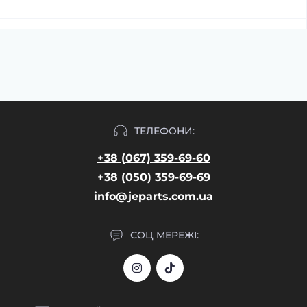
ТЕЛЕФОНИ:
+38 (067) 359-69-60
+38 (050) 359-69-69
info@jeparts.com.ua
СОЦ МЕРЕЖІ: