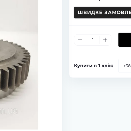
ШВИДКЕ ЗАМОВЛ
Купити в 1 клік: