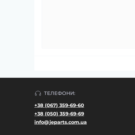
ТЕЛЕФОНИ:
+38 (067) 359-69-60
+38 (050) 359-69-69
info@jeparts.com.ua