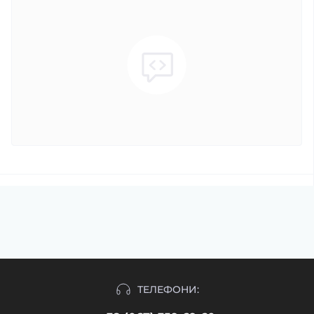
ТЕЛЕФОНИ: