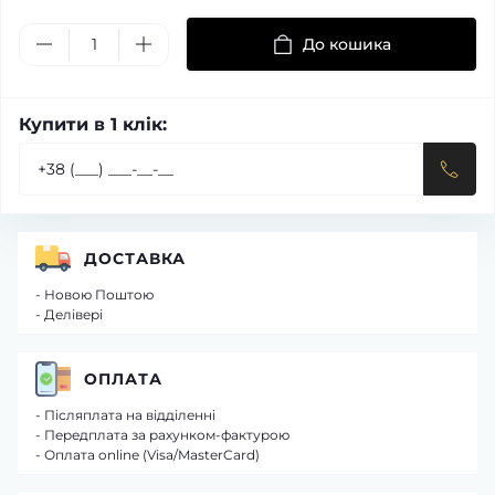
До кошика
Купити в 1 клік:
ДОСТАВКА
- Новою Поштою
- Делівері
ОПЛАТА
- Післяплата на відділенні
- Передплата за рахунком-фактурою
- Оплата online (Visa/MasterCard)