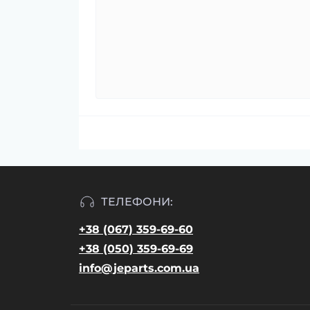
ТЕЛЕФОНИ:
+38 (067) 359-69-60
+38 (050) 359-69-69
info@jeparts.com.ua