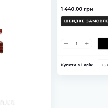
1 440.00 грн
ШВИДКЕ ЗАМОВЛ
Купити в 1 клік: