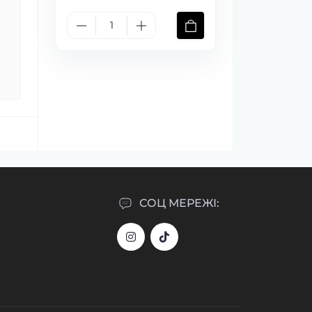
СОЦ МЕРЕЖІ: